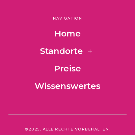
NAVIGATION
Home
Standorte
Preise
Wissenswertes
©2025. ALLE RECHTE VORBEHALTEN.