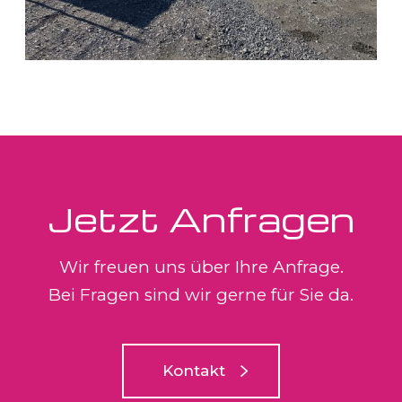
Jetzt Anfragen
Wir freuen uns über Ihre Anfrage.
Bei Fragen sind wir gerne für Sie da.
Kontakt