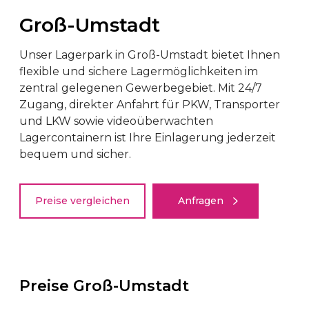
Groß-Umstadt
Unser Lagerpark in Groß-Umstadt bietet Ihnen
flexible und sichere Lagermöglichkeiten im
zentral gelegenen Gewerbegebiet. Mit 24/7
Zugang, direkter Anfahrt für PKW, Transporter
und LKW sowie videoüberwachten
Lagercontainern ist Ihre Einlagerung jederzeit
bequem und sicher.
Preise vergleichen
Anfragen
Preise Groß-Umstadt